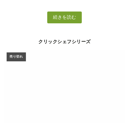
続きを読む
クリックシェフシリーズ
売り切れ