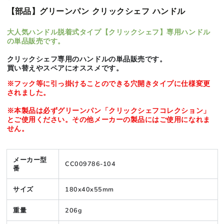
【部品】グリーンパン クリックシェフ ハンドル
大人気ハンドル脱着式タイプ【クリックシェフ】専用ハンドル
の単品販売です。
クリックシェフ専用のハンドルの単品販売です。
買い替えやスペアにオススメです。
※フック等に引っ掛けることのできる穴開きタイプに仕様変更
されました。
※本製品は必ずグリーンパン「クリックシェフコレクション」
とご使用ください。その他メーカーの製品にはご使用になれま
せん。
メーカー型
CC009786-104
番
サイズ
180x40x55mm
重量
206g