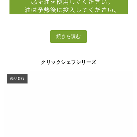
続きを読む
クリックシェフシリーズ
売り切れ