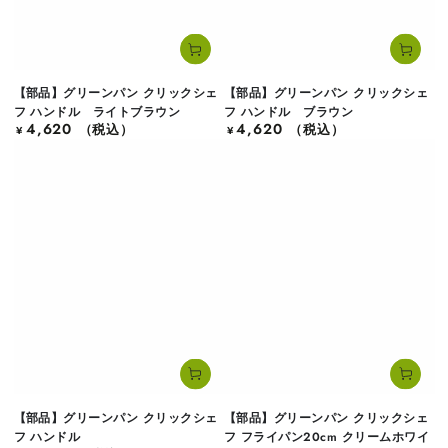
【部品】グリーンパン クリックシェ
【部品】グリーンパン クリックシェ
フ ハンドル ライトブラウン
フ ハンドル ブラウン
4,620
4,620
定
（税込）
定
（税込）
¥
¥
価
価
【部品】グリーンパン クリックシェ
【部品】グリーンパン クリックシェ
フ ハンドル
フ フライパン20cm クリームホワイ