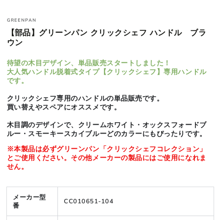
GREENPAN
【部品】グリーンパン クリックシェフ ハンドル ブラ
ウン
待望の木目デザイン、単品販売スタートしました！
大人気ハンドル脱着式タイプ【クリックシェフ】専用ハンドル
です。
クリックシェフ専用のハンドルの単品販売です。
買い替えやスペアにオススメです。
木目調のデザインで、クリームホワイト・オックスフォードブ
ルー・スモーキースカイブルーどのカラーにもぴったりです。
※本製品は必ずグリーンパン「クリックシェフコレクション」
とご使用ください。その他メーカーの製品にはご使用になれま
せん。
メーカー型
CC010651-104
番