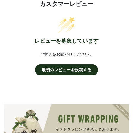
カスタマーレビュー
レビューを募集しています
ご意見をお聞かせください。
最初のレビューを投稿する