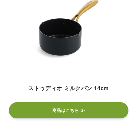
ストゥディオ ミルクパン 14cm
商品はこちら ≫