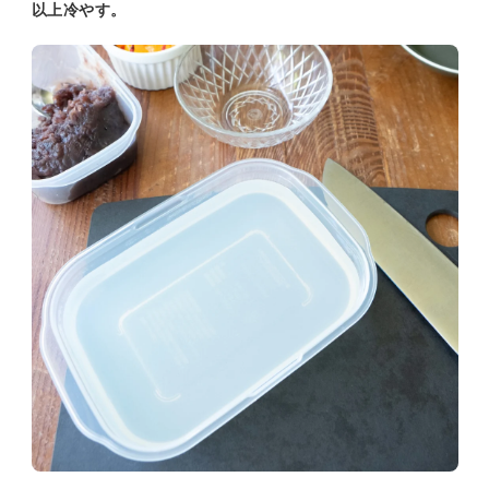
以上冷やす。