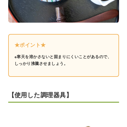
★ポイント★
※寒天を溶かさないと固まりにくいことがあるので、
しっかり沸騰させましょう。
【使用した調理器具】