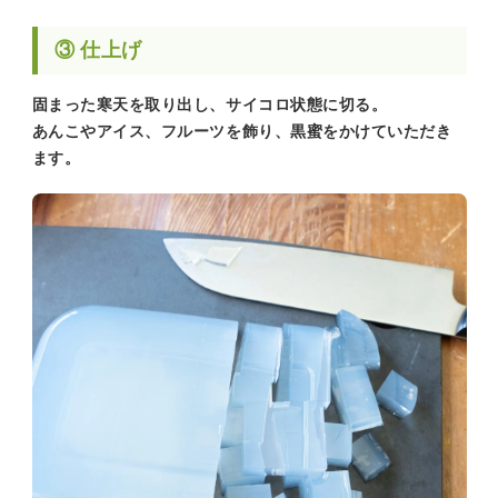
③ 仕上げ
固まった寒天を取り出し、サイコロ状態に切る。
あんこやアイス、フルーツを飾り、黒蜜をかけていただき
ます。