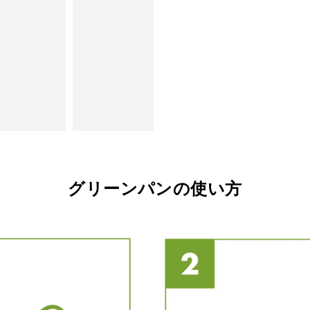
グリーンパンの使い方