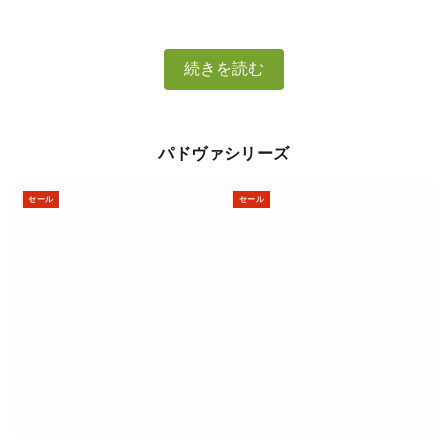
続きを読む
パドヴァシリーズ
セール
セール