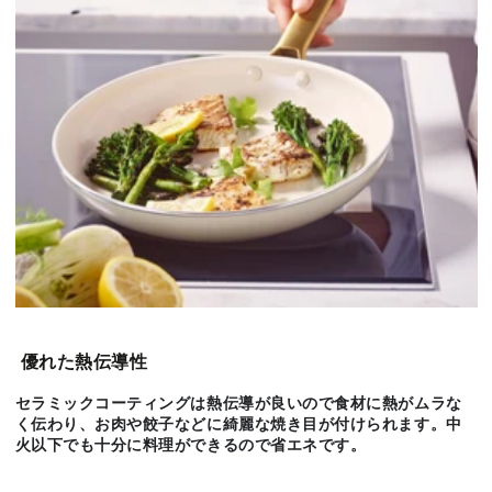
優れた熱伝導性
セラミックコーティングは熱伝導が良いので食材に熱がムラな
く伝わり、お肉や餃子などに綺麗な焼き目が付けられます。中
火以下でも十分に料理ができるので省エネです。