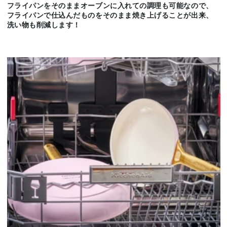
フライパンをそのままオーブンに入れての調理も可能なので、
フライパンで仕込んだものをそのまま焼き上げることが出来、
洗い物も削減します！