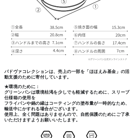
パドヴァコレクションは、売上の一部を「ほほえみ基金」の活
動支援のために寄付しています。
★環境のために：
グリーンパンは環境枯渇を少しでも軽減するために、スリーブ
仕様箱の使用を
フライパンや鍋の縁はコーティングの塗布量が一時的なため、
輸送中にかすれる場合がございます。
使用上、全く問題はありませんので、自然保護のためにご了承
いただけますようお願いいたします。