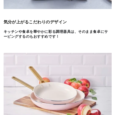
気分が上がるこだわりのデザイン
キッチンや食卓を華やかに彩る調理器具は、そのまま食卓にサ
ービングするのもおすすめです！