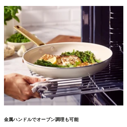
金属ハンドルでオーブン調理も可能