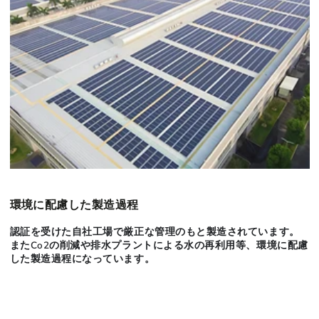
環境に配慮した製造過程
認証を受けた自社工場で厳正な管理のもと製造されています。
またCo2の削減や排水プラントによる水の再利用等、環境に配慮
した製造過程になっています。