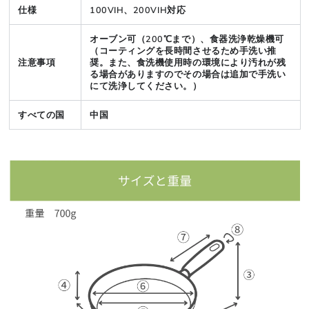
仕様
100VIH、200VIH対応
オーブン可（200℃まで）、食器洗浄乾燥機可
（コーティングを長時間させるため手洗い推
注意事項
奨。また、食洗機使用時の環境により汚れが残
る場合がありますのでその場合は追加で手洗い
にて洗浄してください。）
すべての国
中国