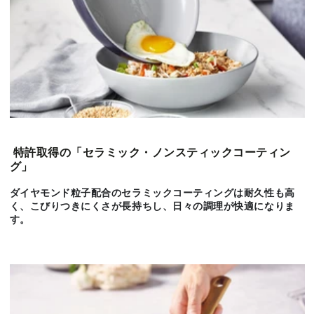
特許取得の「セラミック・ノンスティックコーティン
グ」
ダイヤモンド粒子配合のセラミックコーティングは耐久性も高
く、こびりつきにくさが長持ちし、日々の調理が快適になりま
す。