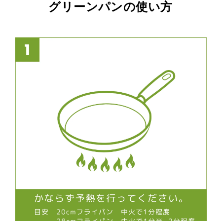
グリーンパンの使い方