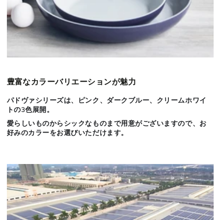
豊富なカラーバリエーションが魅力
パドヴァシリーズは、ピンク、ダークブルー、クリームホワイ
トの3色展開。
愛らしいものからシックなものまで用意がございますので、お
好みのカラーをお選びいただけます。