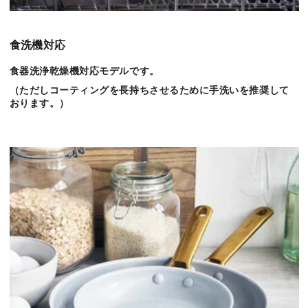
食洗機対応
食器洗浄乾燥機対応モデルです。
（ただしコーティングを長持ちさせるために手洗いを推奨して
おります。）