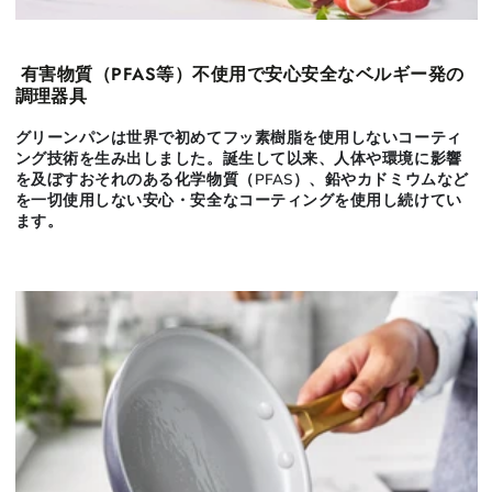
有害物質（PFAS等）不使用で安心安全なベルギー発の
調理器具
グリーンパンは世界で初めてフッ素樹脂を使用しないコーティ
ング技術を生み出しました。誕生して以来、人体や環境に影響
を及ぼすおそれのある化学物質（PFAS）、鉛やカドミウムなど
を一切使用しない安心・安全なコーティングを使用し続けてい
ます。