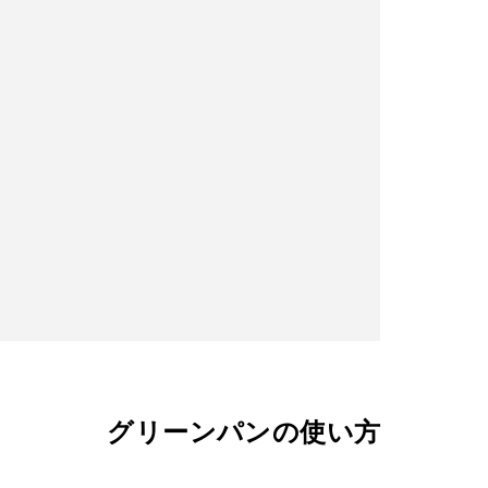
グリーンパンの使い方