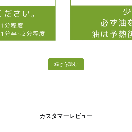
続きを読む
カスタマーレビュー