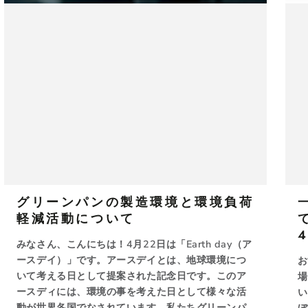
グリーンパンの製造環境と環境負荷
軽減活動について
みなさん、こんにちは！4月22日は「Earth day（ア
ースデイ）」です。アースデイとは、地球環境につ
お
いて考える日として提案された記念日です。このア
場
ースディには、環境の事を考えた日として様々な活
い
動が世界各国でなされています。私たちグリーンパ
ぼ