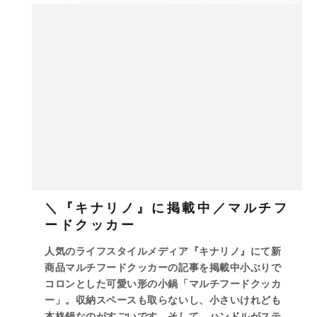
＼『キナリノ』に掲載中／マルチフ
ードクッカー
人気のライフスタイルメディア『キナリノ』にて新
商品マルチフードクッカーの記事を掲載中小ぶりで
コロンとした可愛い形の小鍋「マルチフードクッカ
ー」。収納スペースも取らないし、小さいけれども
本格鍋なのがすごいです。そして、ハンドルがステ