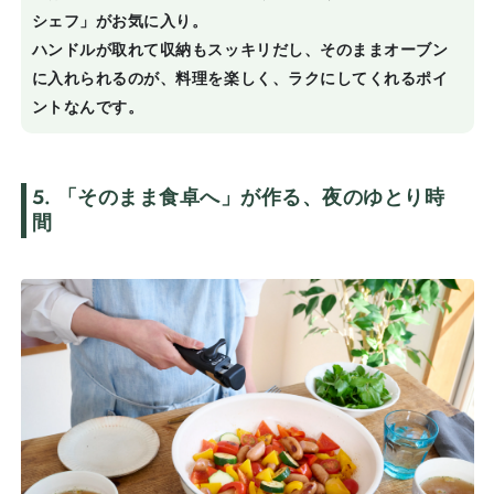
シェフ」がお気に入り。
ハンドルが取れて収納もスッキリだし、そのままオーブン
に入れられるのが、料理を楽しく、ラクにしてくれるポイ
ントなんです。
5. 「そのまま食卓へ」が作る、夜のゆとり時
間