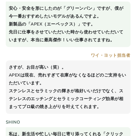
安心・安全を形にしたのが「グリーンパン」ですが、僕が
今一番おすすめしたいモデルがあるんですよ。
新製品の「
APEX
（エーペックス）」です。
先日に仕事をさせていただいた時から使わせていただいて
いますが、本当に最高傑作！いい仕事されてますね。
ワイ・ヨット担当者
さすが、お目が高い（笑）。
APEX
は現在、売れすぎて在庫がなくなるほどのご支持をい
ただいています。
ステンレスとセラミックの輝きが格好いいだけでなく、ス
テンレスのエッチングとセラミックコーティング効果が相
まってプロ級の焼き上がりを叶えてくれます。
SHINO
私は、新生活や忙しい毎日に寄り添ってくれる「クリック