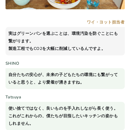
ワイ・ヨット担当者
実はグリーンパンを選ぶことは、環境汚染を防ぐことにも
繋がります。
製造工程でも
CO2
を大幅に削減しているんですよ。
SHINO
自分たちの安心が、未来の子どもたちの環境にも繋がって
いると思うと、より愛着が湧きますね。
Tatsuya
使い捨てではなく、良いものを手入れしながら長く使う。
これがこれからの、僕たちが目指したいキッチンの姿かも
しれません。