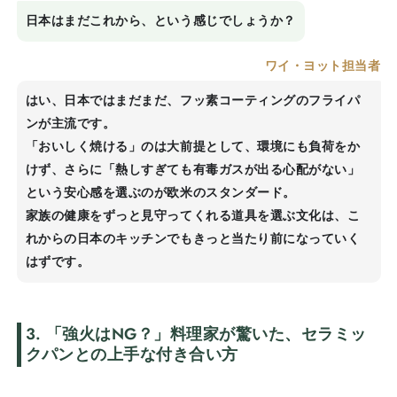
日本はまだこれから、という感じでしょうか？
ワイ・ヨット担当者
はい、日本ではまだまだ、フッ素コーティングのフライパ
ンが主流です。
「おいしく焼ける」のは大前提として、環境にも負荷をか
けず、さらに「熱しすぎても有毒ガスが出る心配がない」
という安心感を選ぶのが欧米のスタンダード。
家族の健康をずっと見守ってくれる道具を選ぶ文化は、こ
れからの日本のキッチンでもきっと当たり前になっていく
はずです。
3. 「強火は
NG
？」料理家が驚いた、セラミッ
クパンとの上手な付き合い方