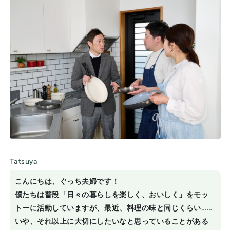
Tatsuya
こんにちは、ぐっち夫婦です！
僕たちは普段「日々の暮らしを楽しく、おいしく」をモッ
トーに活動していますが、最近、料理の味と同じくらい……
いや、それ以上に大切にしたいなと思っていることがある