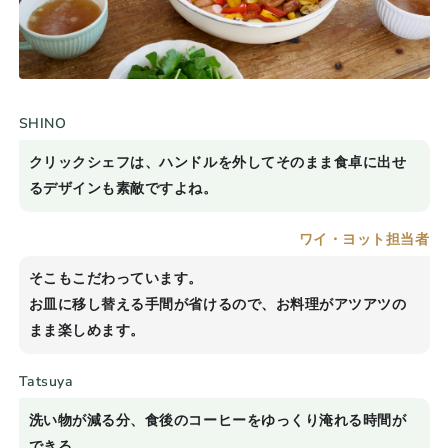
SHINO
クリックシェフは、ハンドルを外してそのまま食卓に出せ
るデザインも素敵ですよね。
ワイ・ヨット担当者
そこもこだわっています。
お皿に移し替える手間が省けるので、お料理がアツアツの
まま楽しめます。
Tatsuya
洗い物が減る分、食後のコーヒーをゆっくり淹れる時間が
できる。