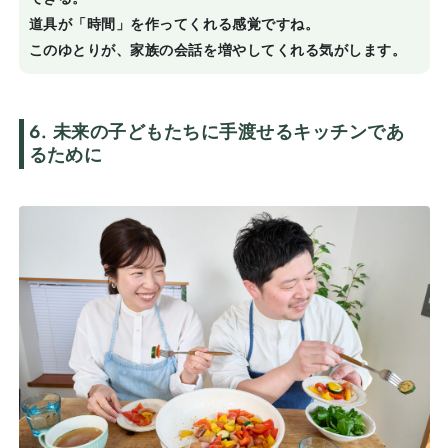
道具が「時間」を作ってくれる感覚ですね。
このゆとりが、家族の会話を増やしてくれる気がします。
6. 未来の子どもたちに手渡せるキッチンであ
るために