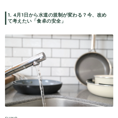
1. 4月1日から水道の規制が変わる？今、改め
て考えたい「食卓の安全」