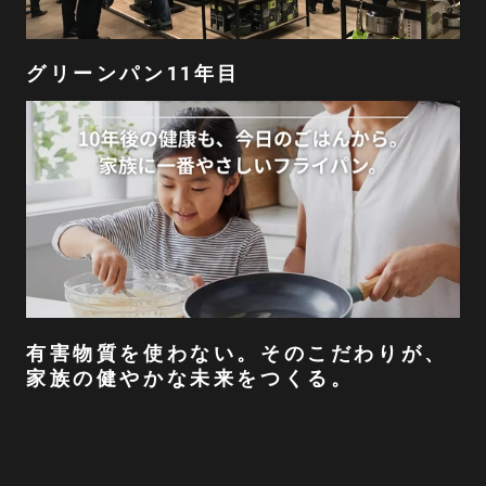
グリーンパン11年目
有害物質を使わない。そのこだわりが、
家族の健やかな未来をつくる。