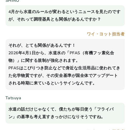
SHINO
4月から水道のルールが変わるというニュースを見たのです
が、それって調理器具とも関係があるんですか？
ワイ・ヨット担当者
それが、とても関係があるんです！
2026年4月1日から、水道水の「
PFAS
（有機フッ素化合
物）」に関する規制が強化されます。
PFAS
はこびりつき防止などで身近な生活用品に使われてき
た化学物質ですが、その安全基準が国全体でアップデート
される時期に来ているというサインなんです。
Tatsuya
水道の話だけじゃなくて、僕たちが毎日使う「フライパ
ン」の基準も考え直すきっかけになりそうですね。