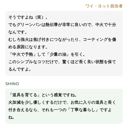
ワイ・ヨット担当者
そうですよね（笑）。
でもグリーンパンは熱伝導が非常に良いので、中火で十分
なんです。
むしろ強火は焦げ付きにつながったり、コーティングを傷
める原因になります。
「中火で予熱」して「少量の油」を引く。
このシンプルなコツだけで、驚くほど長く良い状態を保て
るんですよ。
SHINO
「道具を育てる」という感覚ですね。
火加減を少し優しくするだけで、お気に入りの道具と長く
付き合えるなら、それも一つの「丁寧な暮らし」ですよ
ね。