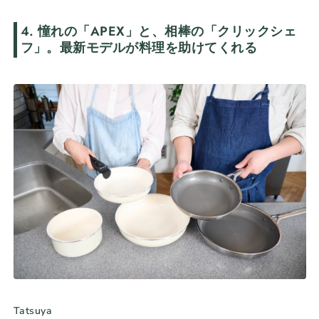
4. 憧れの「
APEX
」と、相棒の「クリックシェ
フ」。最新モデルが料理を助けてくれる
Tatsuya