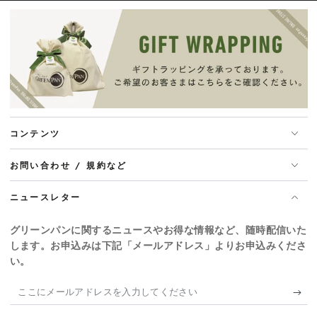
コンテンツ
お問い合わせ / 規約など
ニュースレター
グリーンパンに関するニュースやお得な情報など、随時配信いた
します。お申込みは下記「メールアドレス」よりお申込みくださ
い。
こ
こ