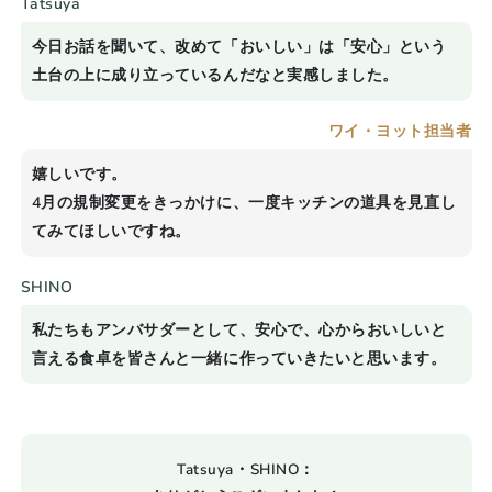
Tatsuya
今日お話を聞いて、改めて「おいしい」は「安心」という
土台の上に成り立っているんだなと実感しました。
ワイ・ヨット担当者
嬉しいです。
4月の規制変更をきっかけに、一度キッチンの道具を見直し
てみてほしいですね。
SHINO
私たちもアンバサダーとして、安心で、心からおいしいと
言える食卓を皆さんと一緒に作っていきたいと思います。
Tatsuya・SHINO
：