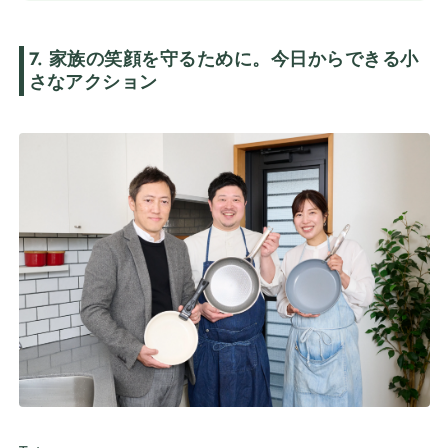
7. 家族の笑顔を守るために。今日からできる小
さなアクション