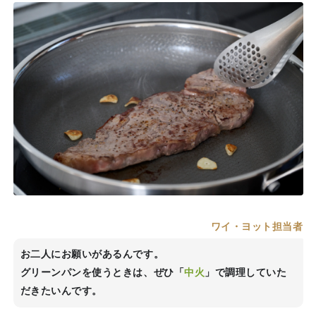
ワイ・ヨット担当者
お二人にお願いがあるんです。
グリーンパンを使うときは、ぜひ「
中火
」で調理していた
だきたいんです。