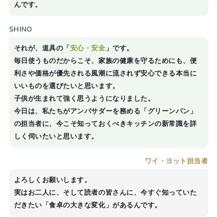
んです。
SHINO
それが、道具の「
安心・安全
」です。
毎日使うものだからこそ、家族の健康を守るためにも、便
利さや価格が優先される風潮に流されず安心できる本当に
いいものを選びたいと思います。
子供が生まれて強く思うようになりました。
今日は、私たちがアンバサダーを務める「グリーンパン」
の担当者に、今こそ知っておくべきキッチンの新常識を詳
しく伺いたいと思います。
ワイ・ヨット担当者
よろしくお願いします。
実はお二人に、そして読者の皆さんに、今すぐ知っていた
だきたい「食卓の大きな変化」があるんです。