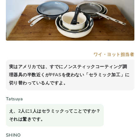
ワイ・ヨット担当者
実はアメリカでは、すでにノンスティックコーティング調
理器具の半数近くが
PFAS
を使わない「セラミック加工」に
切り替わっているんですよ。
Tatsuya
え、2人に1人はセラミックってことですか？
それは驚きです。
SHINO