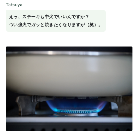
Tatsuya
えっ、ステーキも中火でいいんですか？
つい強火でガッと焼きたくなりますが（笑）。