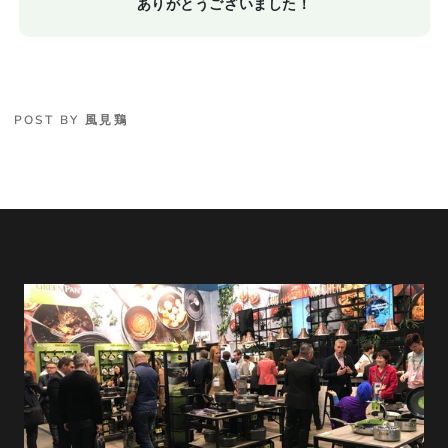
ありがとうございました！
POST BY 風見鶏