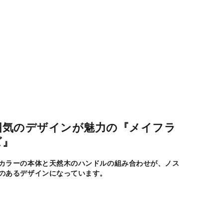
囲気のデザインが魅力の『メイフラ
ズ』
カラーの本体と天然木のハンドルの組み合わせが、ノス
のあるデザインになっています。