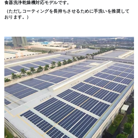
食器洗浄乾燥機対応モデルです。
（ただしコーティングを長持ちさせるために手洗いを推奨して
おります。）