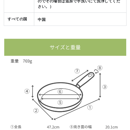
のでその場合は追加で手洗いにて洗浄してくだ
さい。）
すべての国
中国