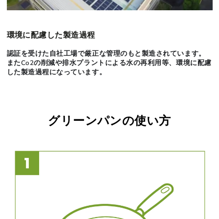
環境に配慮した製造過程
認証を受けた自社工場で厳正な管理のもと製造されています。
またCo2の削減や排水プラントによる水の再利用等、環境に配慮
した製造過程になっています。
グリーンパンの使い方