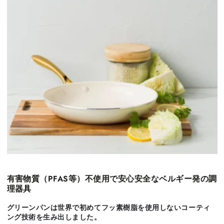
有害物質（PFAS等）不使用で安心安全なベルギー発の調
理器具
グリーンパンは世界で初めてフッ素樹脂を使用しないコーティ
ング技術を生み出しました。