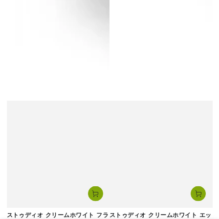
ストゥディオ クリームホワイト フラ
ストゥディオ クリームホワイト エッ