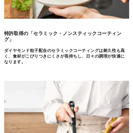
特許取得の「セラミック・ノンスティックコーティン
グ」
ダイヤモンド粒子配合のセラミックコーティングは耐久性も高
く、食材がこびりつきにくさが長持ちし、日々の調理が快適に
なります。