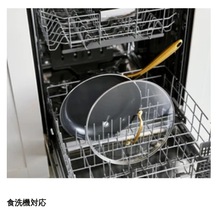
食洗機対応