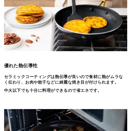
優れた熱伝導性
セラミックコーティングは熱伝導が良いので食材に熱がムラな
く伝わり、お肉や餃子などに綺麗な焼き目が付けられます。
中火以下でも十分に料理ができるので省エネです。