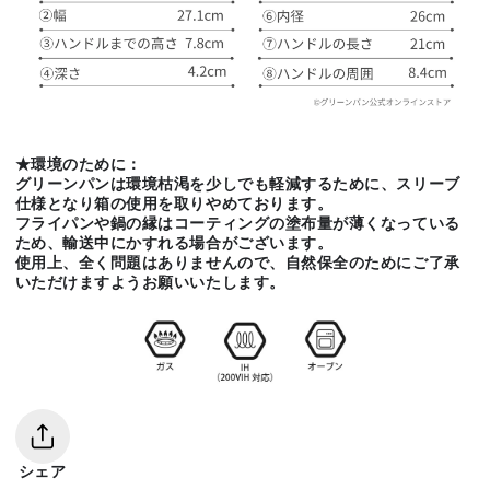
★環境のために：
グリーンパンは環境枯渇を少しでも軽減するために、スリーブ
仕様となり箱の使用を取りやめております。
フライパンや鍋の縁はコーティングの塗布量が薄くなっている
ため、輸送中にかすれる場合がございます。
使用上、全く問題はありませんので、自然保全のためにご了承
いただけますようお願いいたします。
シェア