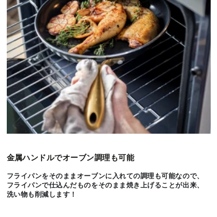
金属ハンドルでオーブン調理も可能
フライパンをそのままオーブンに入れての調理も可能なので、
フライパンで仕込んだものをそのまま焼き上げることが出来、
洗い物も削減します！