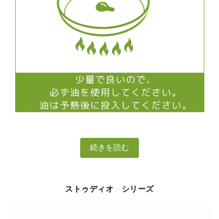
続きを読む
ストゥディオ シリーズ