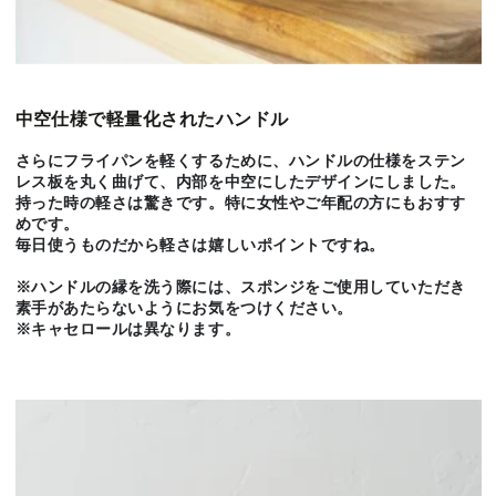
中空仕様で軽量化されたハンドル
さらにフライパンを軽くするために、ハンドルの仕様をステン
レス板を丸く曲げて、内部を中空にしたデザインにしました。
持った時の軽さは驚きです。特に女性やご年配の方にもおすす
めです。
毎日使うものだから軽さは嬉しいポイントですね。
※ハンドルの縁を洗う際には、スポンジをご使用していただき
素手があたらないようにお気をつけください。
※キャセロールは異なります。