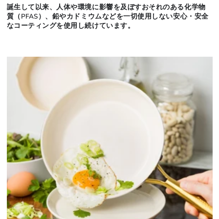
誕生して以来、人体や環境に影響を及ぼすおそれのある化学物
質（PFAS）、鉛やカドミウムなどを一切使用しない安心・安全
なコーティングを使用し続けています。